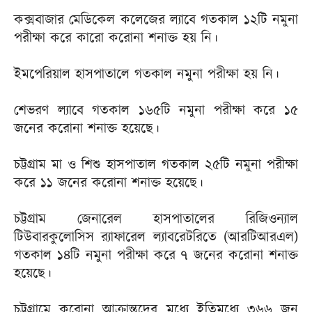
কক্সবাজার মেডিকেল কলেজের ল্যাবে গতকাল ১২টি নমুনা
পরীক্ষা করে কারো করোনা শনাক্ত হয় নি।
ইমপেরিয়াল হাসপাতালে গতকাল নমুনা পরীক্ষা হয় নি।
শেভরণ ল্যাবে গতকাল ১৬৫টি নমুনা পরীক্ষা করে ১৫
জনের করোনা শনাক্ত হয়েছে।
চট্টগ্রাম মা ও শিশু হাসপাতাল গতকাল ২৫টি নমুনা পরীক্ষা
করে ১১ জনের করোনা শনাক্ত হয়েছে।
চট্টগ্রাম জেনারেল হাসপাতালের রিজিওন্যাল
টিউবারকুলোসিস র‌্যাফারেল ল্যাবরেটরিতে (আরটিআরএল)
গতকাল ১৪টি নমুনা পরীক্ষা করে ৭ জনের করোনা শনাক্ত
হয়েছে।
চট্টগ্রামে করোনা আক্রান্তদের মধ্যে ইতিমধ্যে ৩৬৬ জন