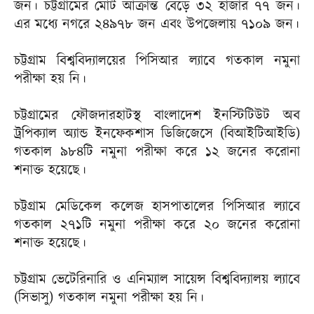
জন। চট্টগ্রামের মোট আক্রান্ত বেড়ে ৩২ হাজার ৭৭ জন।
এর মধ্যে নগরে ২৪৯৭৮ জন এবং উপজেলায় ৭১০৯ জন।
চট্টগ্রাম বিশ্ববিদ্যালয়ের পিসিআর ল্যাবে গতকাল নমুনা
পরীক্ষা হয় নি।
চট্টগ্রামের ফৌজদারহাটস্থ বাংলাদেশ ইনস্টিটিউট অব
ট্রপিক্যাল অ্যান্ড ইনফেকশাস ডিজিজেসে (বিআইটিআইডি)
গতকাল ৯৮৪টি নমুনা পরীক্ষা করে ১২ জনের করোনা
শনাক্ত হয়েছে।
চট্টগ্রাম মেডিকেল কলেজ হাসপাতালের পিসিআর ল্যাবে
গতকাল ২৭১টি নমুনা পরীক্ষা করে ২০ জনের করোনা
শনাক্ত হয়েছে।
চট্টগ্রাম ভেটেরিনারি ও এনিম্যাল সায়েন্স বিশ্ববিদ্যালয় ল্যাবে
(সিভাসু) গতকাল নমুনা পরীক্ষা হয় নি।