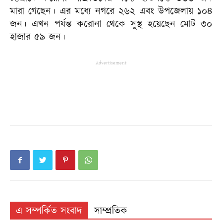
মারা গেছেন। এর মধ্যে নগরে ২৬২ এবং উপজেলায় ১০৪
জন। এখন পর্যন্ত করোনা থেকে সুস্থ হয়েছেন মোট ৩০
হাজার ৫৯ জন।
Advertisement
এ সম্পর্কিত সংবাদ
সাম্প্রতিক