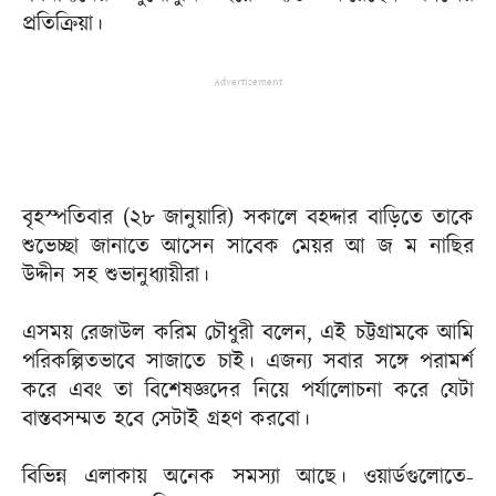
প্রতিক্রিয়া।
Advertisement
বৃহস্পতিবার (২৮ জানুয়ারি) সকালে বহদ্দার বাড়িতে তাকে
শুভেচ্ছা জানাতে আসেন সাবেক মেয়র আ জ ম নাছির
উদ্দীন সহ শুভানুধ্যায়ীরা।
এসময় রেজাউল করিম চৌধুরী বলেন, এই চট্টগ্রামকে আমি
পরিকল্পিতভাবে সাজাতে চাই। এজন্য সবার সঙ্গে পরামর্শ
করে এবং তা বিশেষজ্ঞদের নিয়ে পর্যালোচনা করে যেটা
বাস্তবসম্মত হবে সেটাই গ্রহণ করবো।
বিভিন্ন এলাকায় অনেক সমস্যা আছে। ওয়ার্ডগুলোতে-