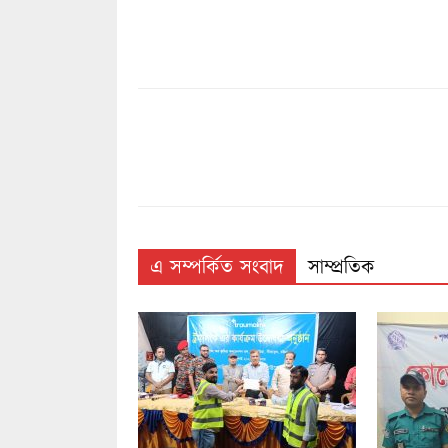
এ সম্পর্কিত সংবাদ
সাম্প্রতিক