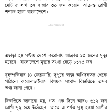
মোট ৫ লাখ ৩৭ হাজার ৩০ জন করোনা আক্রান্ত রোগী
শনাক্ত হলো বাংলাদেশে।
Advertisement
এছাড়া ২৪ ঘণ্টায় দেশে করোনায় আক্রান্ত ১৩ জনের মৃত্যু
হয়েছে। বাংলাদেশে মৃত্যুর সংখ্যা বেড়ে ৮১৭৫ জন।
বৃহস্পতিবার (৪ ফেব্রুয়ারি) দুপুরে স্বাস্থ্য অধিদফতর থেকে
পাঠানো করোনাভাইরাস বিষয়ক সংবাদ বিজ্ঞপ্তিতে এসব
তথ্য জানা গেছে।
বিজ্ঞপ্তিতে জানানো হয়, গত এক দিনে আরও ৬১২ জন
রোগী সুস্থ হয়ে উঠেছেন। তাতে এ পর্যন্ত সুস্থ হওয়া রোগীর