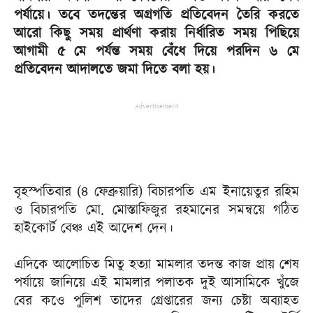
পর্যায়ে। তবে তদন্তের অগ্রগতি প্রতিবেদন তৈরি করতে
আরো কিছু সময় প্রার্থণা করায় নির্ধারিত সময় পিছিয়ে
আগামী ৫ মে পর্যন্ত সময় বেঁধে দিয়ে পরদিন ৬ মে
প্রতিবেদন আদালতে জমা দিতে বলা হয়।
Advertisement
বৃহস্পতিবার (৪ ফেব্রুয়ারি) বিচারপতি এম ইনায়েতুর রহিম
ও বিচারপতি মো. মোস্তাফিজুর রহমানের সমন্বয়ে গঠিত
হাইকোর্ট বেঞ্চ এই আদেশ দেন।
এদিকে আলোচিত মিতু হত্যা মামলার তদন্ত কাজ প্রায় শেষ
পর্যায়ে জানিয়ে এই মামলার পলাতক দুই আসামিকে খুঁজে
বের কওে পুলিশ তাদের গ্রেপ্তারের জন্য চেষ্টা অব্যাহত