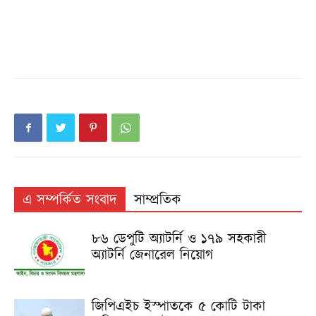
এ সম্পর্কিত সংবাদ
সাম্প্রতিক
৮৬ ডেপুটি অ্যাটর্নি ও ১৭৯ সহকারী
অ্যাটর্নি জেনারেল নিয়োগ
জিপিএইচ ইস্পাতকে ৫ কোটি টাকা