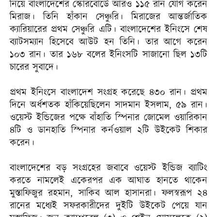
নিয়ে বাংলাদেশের স্কোরবোর্ডে আরও ১১৫ রান যোগ করেন
মিরাজ। তিনি হাঁকান সেঞ্চুরি। মিরাজের আন্তর্জাতিক
ক্যারিয়ারের প্রথম সেঞ্চুরি এটি। বাংলাদেশের ইনিংসে শেষ
ব্যাটসম্যান হিসেবে আউট হন তিনি। তার আগে করেন
১০৩ রান। তার ১৬৮ বলের ইনিংসটি সাজানো ছিল ১৩টি
চারের সুবাদে।
প্রথম ইনিংসে বাংলাদেশ সংগ্রহ করেছে ৪৩০ রান। প্রথম
দিনে অর্ধশতক হাঁকিয়েছিলেন সাদমান ইসলাম, ৫৯ রান।
ওয়েস্ট ইন্ডিজের পক্ষে বাঁহাতি স্পিনার জোমেল ওয়ারিকান
৪টি ও ডানহাতি স্পিনার কর্নওয়াল ২টি উইকেট শিকার
করেন।
বাংলাদেশের বড় সংগ্রহের জবাবে ওয়েস্ট ইন্ডিজ ব্যাটিং
করতে নামলেই একেরপর এক আঘাত হানতে থাকেন
মুস্তাফিজুর রহমান, সাকিব আল হাসানরা। ফলস্বরূপ ২৪
রানের মধ্যেই সফরকারীদের দুইটি উইকেট পেয়ে যান