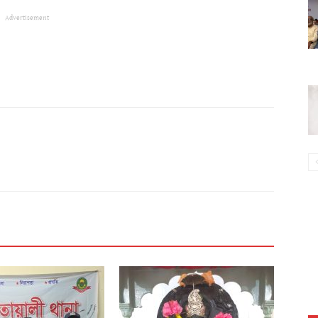
Advertisement