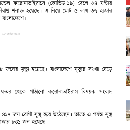
াতী নভেল করোনাভাইরাসে (কোভিড-১৯) দেশে ২৪ ঘণ্টায়
াণু শনাক্ত হয়েছে। এ নিয়ে মোট ৫ লাখ ৩৭ হাজার
 বাংলাদেশে।
Advertisement
 জনের মৃত্যু হয়েছে। বাংলাদেশে মৃত্যুর সংখ্যা বেড়ে
্য অধিদফতর থেকে পাঠানো করোনাভাইরাস বিষয়ক সংবাদ
১৭ জন রোগী সুস্থ হয়ে উঠেছেন। তাতে এ পর্যন্ত সুস্থ
 হাজার ৮৪১ জন হয়েছে।