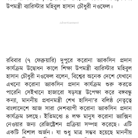
উপমন্ত্রী ব্যারিস্টার মহিবুল হাসান চৌধুরী নওফেল।
Advertisement
রবিবার (৭ ফেব্রুয়ারি) দুপুরে করোনা ভ্যাকসিন প্রদান
কার্যক্রম উদ্বোধন কালে শিক্ষা উপমন্ত্রী ব্যারিস্টার মহিবুল
হাসান চৌধুরী নওফেল বলেন, বিশ্বের অনেক দেশে যেখানে
এখনো করোনা ভ্যাকসিন প্রদান কার্যক্রম শুরু করতে
পারেনি সেইখানে হাজারো ষড়যন্ত্র উপেক্ষা করে বঙ্গবন্ধু
কন্যা, মাননীয় প্রধানমন্ত্রী শেখ হাসিনা’র বলিষ্ঠ নেতৃত্বে
বাংলাদেশে আজ সারা দেশব্যাপী করোনা ভ্যাকসিন প্রদান
কার্যক্রম চলছে। ইতিমধ্যে ৪ লক্ষ মানুষ করোনা ভ্যাক্সিন
নেওয়ার জন্য রেজিষ্ট্রেশন প্রক্রিয়া সম্পন্ন করেছে। এটি
একটি বিশাল অর্জন। যা শুধু মাত্র সম্ভব হয়েছে মাননীয়