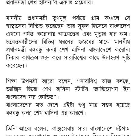
প্রধানমন্ত্রী শেখ হাসিনা’র একান্ত প্রচেষ্টায়।
মাননীয় প্রধানমন্ত্রী তৃণমূল পর্যায়ে গ্রাম অঞ্চলে যে
স্বাস্থ্যসেবা নিশ্চিত করেছেন তার সুফল হিসেবে বাংলাদেশ
এখনো পর্যন্ত করোনায় আক্রান্তের এবং মৃত্যুর হার কম।
চক্রান্তকারীদের বিভিন্ন ধরনের গুজবের মাঝে মাননীয়
প্রধানমন্ত্রী বঙ্গবন্ধু কন্যা শেখ হাসিনা বাংলাদেশে করোনা
টিকার কার্যক্রম শুরু করে সারাবিশ্বের কাছে উদাহরণ সৃষ্টি
করেছেন।
শিক্ষা উপমন্ত্রী আরো বলেন, “সারাবিশ্ব আজ বলছে,
ভ্যাক্সিন হিরো শেখ হাসিনা স্টার্টস ভ্যাক্সিনেশন ইন
বাংলাদেশ ফর কোভিড”।
বাংলাদেশের মত দেশে এইটা শুধু মাত্র সম্ভব হয়েছে
বঙ্গবন্ধু কন্যা শেখ হাসিনা এর কারণে।
তিনি আরো বলেন, স্বাস্থ্যসেবায় সারা বাংলাদেশে চট্টগ্রাম