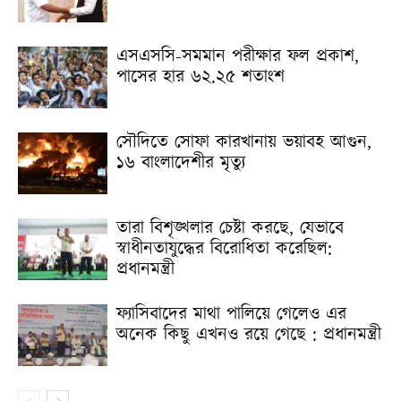
এসএসসি-সমমান পরীক্ষার ফল প্রকাশ,
পাসের হার ৬২.২৫ শতাংশ
সৌদিতে সোফা কারখানায় ভয়াবহ আগুন,
১৬ বাংলাদেশীর মৃত্যু
তারা বিশৃঙ্খলার চেষ্টা করছে, যেভাবে
স্বাধীনতাযুদ্ধের বিরোধিতা করেছিল:
প্রধানমন্ত্রী
ফ্যাসিবাদের মাথা পালিয়ে গেলেও এর
অনেক কিছু এখনও রয়ে গেছে : প্রধানমন্ত্রী