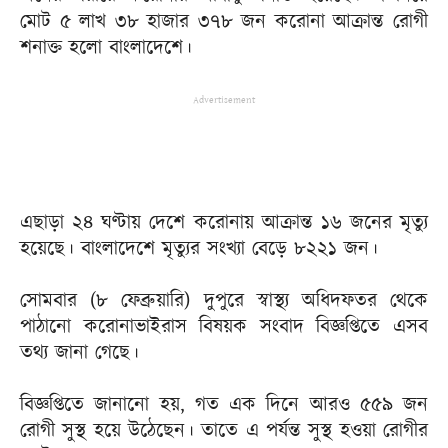
মোট ৫ লাখ ৩৮ হাজার ৩৭৮ জন করোনা আক্রান্ত রোগী
শনাক্ত হলো বাংলাদেশে।
Advertisement
এছাড়া ২৪ ঘণ্টায় দেশে করোনায় আক্রান্ত ১৬ জনের মৃত্যু
হয়েছে। বাংলাদেশে মৃত্যুর সংখ্যা বেড়ে ৮২২১ জন।
সোমবার (৮ ফেব্রুয়ারি) দুপুরে স্বাস্থ্য অধিদফতর থেকে
পাঠানো করোনাভাইরাস বিষয়ক সংবাদ বিজ্ঞপ্তিতে এসব
তথ্য জানা গেছে।
বিজ্ঞপ্তিতে জানানো হয়, গত এক দিনে আরও ৫৫৯ জন
রোগী সুস্থ হয়ে উঠেছেন। তাতে এ পর্যন্ত সুস্থ হওয়া রোগীর