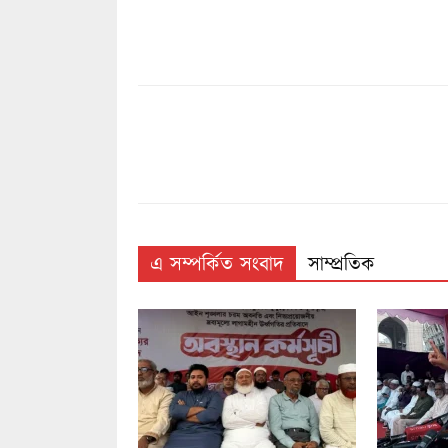
এ সম্পর্কিত সংবাদ
সাম্প্রতিক