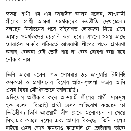
স্বতন্ত্র প্রার্থী এম এম জাহাঙ্গীর আলম বলেন, আওয়ামী
লীগের প্রার্থী আমরা সমর্থকদের ভয়ভীতি দেখাচ্ছেন।
বলছেন নির্বাচনের পরে বহিরাগত লোকজন নিয়ে এসে
আমার সমর্থকদের হয়রানি করা হবে। এখনো সময় আছে
মোবাইল মার্কার পরিবর্তে আওয়ামী লীগের পক্ষে প্রচারণা
করার, কেননা যেই ভোট পায় না কেন ঘোষণা করা হবে
নৌকার নাম।
তিনি আরো বলেন, গত সোমবার ৩১ জানুয়ারি রিটার্নিং
কর্মকর্তা ও প্রশাসনের বিশেষ আইনশৃঙ্খলা সভায় আমি
এসব বিষয় মৌখিকভাবে জানিয়েছি।
অভিযোগ অস্বীকার করে আওয়ামী লীগের প্রার্থী শামসুল
হক বলেন, বিদ্রোহী প্রার্থী যেসব অভিযোগ করছেন তা
ভিত্তিহীন। তিনি আওয়ামী লীগ থেকে মনোনয়ন না পেয়ে
মিথ্যাচার করছে দলের এবং আমার বিরুদ্ধে। তিনি দলের
বাইরে এমন কোন কর্মকাণ্ড করেননি যে ভোটাররা তাঁকে