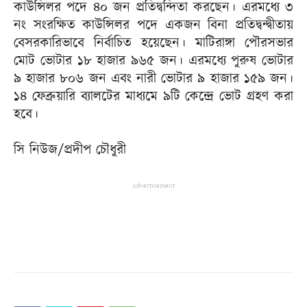
কাউন্সিলর পদে ৪০ জন প্রতিদ্বন্দিতা করছেন। এরমধ্যে ৩
নং সংরক্ষিত কাউন্সিলর পদে একজন বিনা প্রতিদ্বন্দ্বীতায়
বেসরকারিভাবে নির্বাচিত হয়েছেন। মাটিরাঙ্গা পৌরসভার
মোট ভোটার ১৮ হাজার ৯৬৫ জন। এরমধ্যে পুরুষ ভোটার
৯ হাজার ৮০৬ জন এবং নারী ভোটার ৯ হাজার ১৫৯ জন।
১৪ ফেব্রুয়ারি ব্যালটের মাধ্যমে ৯টি কেন্দ্রে ভোট গ্রহণ করা
হবে।
সি নিউজ/প্রদীপ চৌধুরী
Advertisement