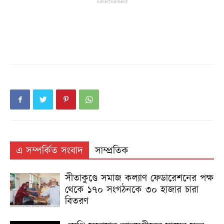
Advertisement
এ সম্পর্কিত সংবাদ
সাম্প্রতিক
সীতাকুণ্ডে সমাজ কল্যাণ ফেডারেশনের পক্ষ
থেকে ১৭০ সংগঠনকে ৩০ হাজার চারা
বিতরণ