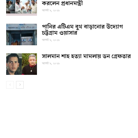
করলেন প্রধানমন্ত্রী
আগস্ট ৯, ২০২৬
পানির এটিএম বুথ বাড়ানোর উদ্যোগ
চট্টগ্রাম ওয়াসার
আগস্ট ৯, ২০২৬
সালমান শাহ হত্যা মামলায় ডন গ্রেফতার
আগস্ট ৯, ২০২৬