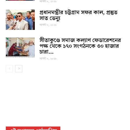
আগস্ট ৮, ২০২৬
প্রধানমন্ত্রীর চট্টগ্রাম সফর কাল, প্রস্তুত
সাত ভেন্যু
আগস্ট ৮, ২০২৬
সীতাকুণ্ডে সমাজ কল্যাণ ফেডারেশনের
পক্ষ থেকে ১৭০ সংগঠনকে ৩০ হাজার
চারা...
আগস্ট ৮, ২০২৬