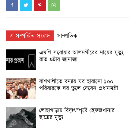
এ সম্পর্কিত সংবাদ
সাম্প্রতিক
এমপি সরোয়ার আলমগীরের মায়ের মৃত্যু,
রাত ৯টায় জানাজা
বাঁশখালীতে বন্যায় ঘর হারানো ১০০
পরিবারকে ঘর তুলে দেবেন প্রধানমন্ত্রী
লোহাগাড়ায় বিদ্যুৎস্পৃষ্টে হেফজখানার
ছাত্রের মৃত্যু