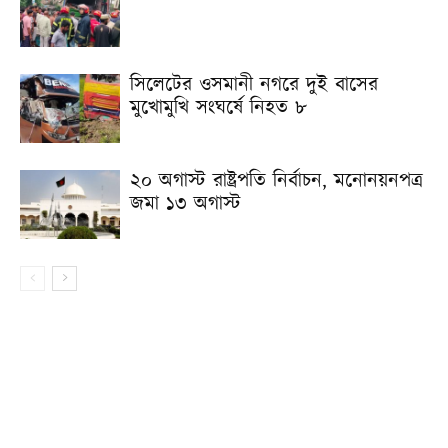
সিলেটের ওসমানী নগরে দুই বাসের
মুখোমুখি সংঘর্ষে নিহত ৮
২০ অগাস্ট রাষ্ট্রপতি নির্বাচন, মনোনয়নপত্র
জমা ১৩ অগাস্ট