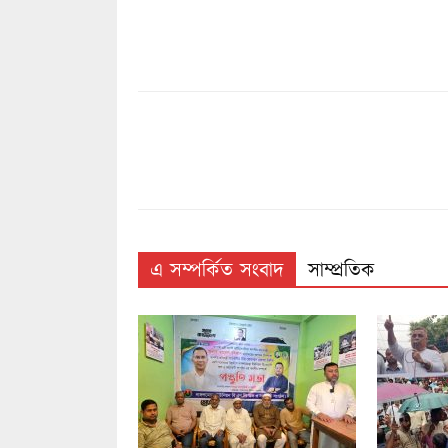
এ সম্পর্কিত সংবাদ
সাম্প্রতিক