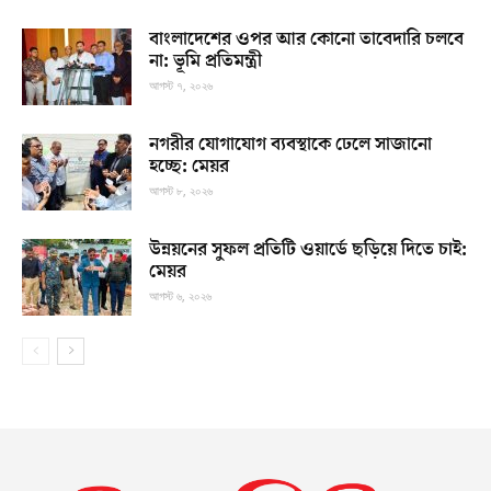
বাংলাদেশের ওপর আর কোনো তাবেদারি চলবে
না: ভূমি প্রতিমন্ত্রী
আগস্ট ৭, ২০২৬
নগরীর যোগাযোগ ব্যবস্থাকে ঢেলে সাজানো
হচ্ছে: মেয়র
আগস্ট ৮, ২০২৬
উন্নয়নের সুফল প্রতিটি ওয়ার্ডে ছড়িয়ে দিতে চাই:
মেয়র
আগস্ট ৬, ২০২৬