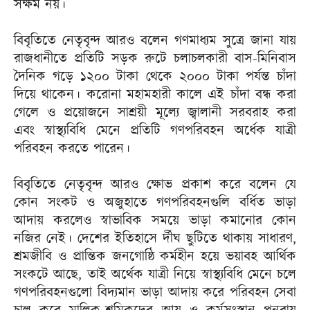
সক্ষম নয়।
বিবৃতিতে নেতৃবৃন্দ আরও বলেন গণমাধ্যম সুত্রে জানা যায়
রাজধানীতে প্রতিটি সড়ক রুটে চলাচলকারী বাস-মিনিবাস
দৈনিক গড়ে ১২০০ টাকা থেকে ২০০০ টাকা পর্যন্ত চাঁদা
দিয়ে থাকেন। করোনা মহামহারী কালে এই চাঁদা বন্ধ করা
গেলে ও প্রয়োজনে সাশ্রয়ী মূল্যে জ্বালানী সরবরাহ করা
এবং স্বাস্থ্যবিধি মেনে প্রতিটি গণপরিবহন অর্ধেক যাত্রী
পরিবহন করতে পারেন।
বিবৃতিতে নেতৃবৃন্দ আরও ক্ষোভ প্রকাশ করে বলেন যে
কোন সংকট ও অজুহাতে গণপরিবহনগুলি বর্ধিত ভাড়া
আদায় করলেও স্বাভাবিক সময়ে ভাড়া কমানোর কোন
নজির নেই। দেশের ইতিহাসে র্দীঘ ছুটিতে থাকায় সাধারণ,
শ্রমজীবি ও প্রান্তিক জনগোষ্ঠি কর্মহীন হয়ে ভয়াবহ আর্থিক
সংকটে আছে, তাই অর্থেক যাত্রী নিয়ে স্বাস্থ্যবিধি মেনে চলে
গণপরিবহনগুলো বিদ্যমান ভাড়া আদায় করে পরিবহন সেবা