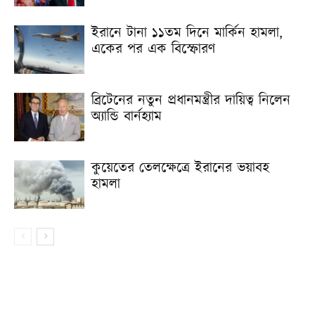
ইরানে টানা ১১তম দিনে মার্কিন হামলা,
একের পর এক বিস্ফোরণ
ব্রিটেনের নতুন প্রধানমন্ত্রীর দায়িত্ব নিলেন
অ্যান্ডি বার্নহ্যাম
কুয়েতের তেলক্ষেত্রে ইরানের ভয়াবহ
হামলা