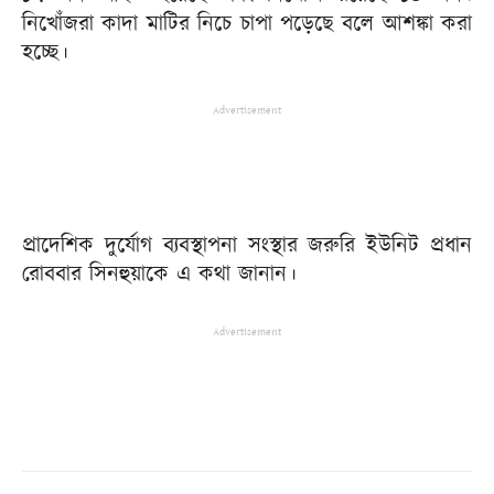
নিখোঁজরা কাদা মাটির নিচে চাপা পড়েছে বলে আশঙ্কা করা
হচ্ছে।
Advertisement
প্রাদেশিক দুর্যোগ ব্যবস্থাপনা সংস্থার জরুরি ইউনিট প্রধান
রোববার সিনহুয়াকে এ কথা জানান।
Advertisement