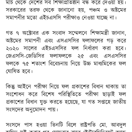
মার্চ থেকে দেশের সব শিক্ষাপ্রতিষ্ঠান বন্ধ করে দেওয়া হয়।
সরকারের তরফ থেকে জানানো হয়, পঞ্চম ও অষ্টমের
সমাপনীর মতো এইচএসসি পরীক্ষাও নেওয়া যাচ্ছে না।
গত ৭ অক্টোবর এক সংবাদ সম্মেলনে শিক্ষামন্ত্রী জানান,
অষ্টমের সমাপনী এবং এসএসসির ফলাফলের গড় করে
২০২০ সালের এইচএসসির ফল নির্ধারণ করা হবে।
জেএসসি-জেডিসির ফলাফলকে ২৫ এবং এসএসসির
ফলকে ৭৫ শতাংশ বিবেচনায় নিয়ে উচ্চ মাধ্যমিকের ফল
ঘোষিত হবে।
কিন্তু আইনে পরীক্ষা নিয়ে ফল প্রকাশের বিধান থাকায় তা
সংশোধন করে বিশেষ পরিস্থিতিতে পরীক্ষা ছাড়াই ফল
প্রকাশের বিধান যুক্ত করতে হয়েছে, যা গত সপ্তাহে জাতীয়
সংসদের অনুমোদন পায়।
সংসদে পাস হওয়া তিনটি বিলে রাষ্ট্রপতি মো. আবদুল