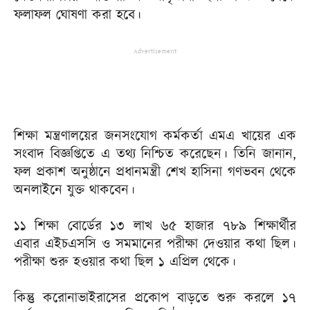
ফলাফল ঘোষণা করা হবে।
Advertisement
শিক্ষা মন্ত্রণালয়ের জনসংযোগ কর্মকর্তা এমএ খায়ের এক
সংবাদ বিজ্ঞপ্তিতে এ তথ্য নিশ্চিত করেছেন। তিনি জানান,
ফল প্রকাশ অনুষ্ঠানে প্রধানমন্ত্রী শেখ হাসিনা গণভবন থেকে
অনলাইনে যুক্ত থাকবেন।
১১ শিক্ষা বোর্ডের ১৩ লাখ ৬৫ হাজার ৭৮৯ শিক্ষার্থীর
এবার এইচএসসি ও সমমানের পরীক্ষা দেওয়ার কথা ছিল।
পরীক্ষা শুরু হওয়ার কথা ছিল ১ এপ্রিল থেকে।
কিন্তু করোনাভাইরাসের প্রকোপ বাড়তে শুরু করলে ১৭