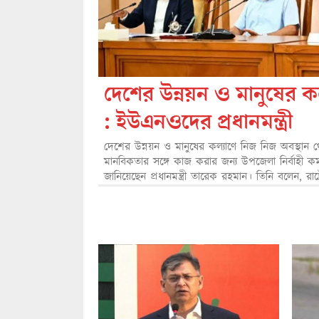
দেশের উন্নয়ন ও মানুষের 
: ইউএনওদের প্রধানমন্ত্রী
দেশের উন্নয়ন ও মানুষের কল্যাণে নিজ নিজ অবস্থান থে
মানবিকতার সঙ্গে কাজ করার জন্য উপজেলা নির্বাহী কর
জানিয়েছেন প্রধানমন্ত্রী তারেক রহমান। তিনি বলেন, রাষ্ট্র