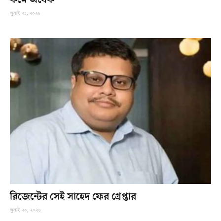
জুলাই ২১, ২০২৬
রিজেন্টের সেই সাহেদ ফের গ্রেপ্তার
জুলাই ২০, ২০২৬