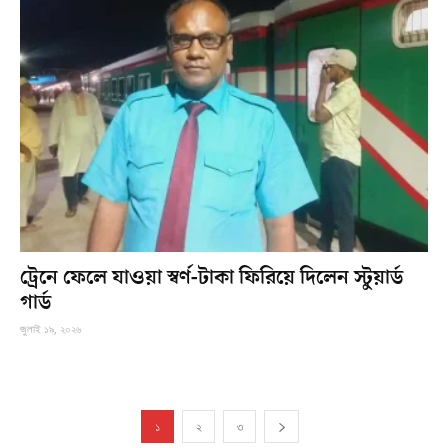
ট্রেনে ফেলে যাওয়া স্বর্ণ-টাকা ফিরিয়ে দিলেন স্টুয়ার্ড
গার্ড
জুলাই ১৯, ২০২৬
১
২
৩