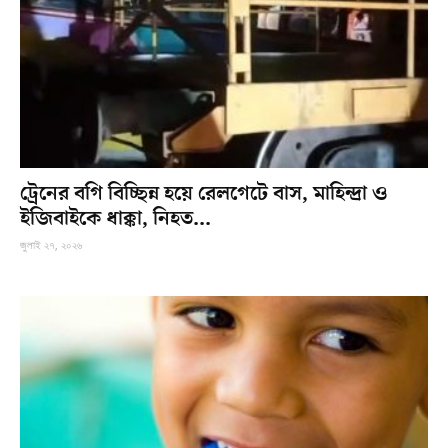
ট্রেনের বগি বিচ্ছিন্ন হয়ে রেলগেটে বাস, মাহিন্দ্রা ও
ইজিবাইকে ধাক্কা, নিহত...
জুলাই ২৭, ২০২৬