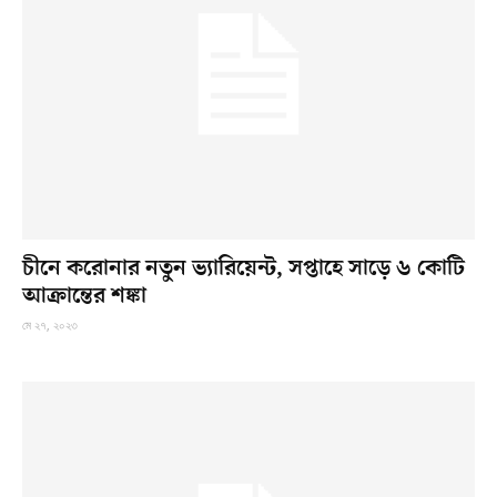
চীনে করোনার নতুন ভ্যারিয়েন্ট, সপ্তাহে সাড়ে ৬ কোটি
আক্রান্তের শঙ্কা
মে ২৭, ২০২৩