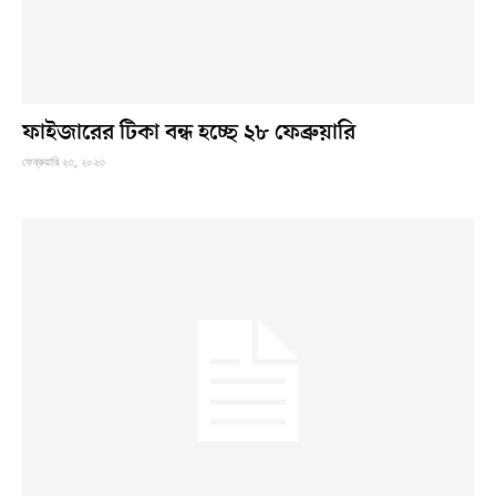
ফাইজারের টিকা বন্ধ হচ্ছে ২৮ ফেব্রুয়ারি
ফেব্রুয়ারি ২৩, ২০২৩