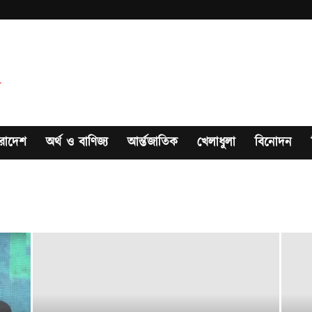
রাদেশ
অর্থ ও বাণিজ্য
আর্ন্তজাতিক
খেলাধুলা
বিনোদন