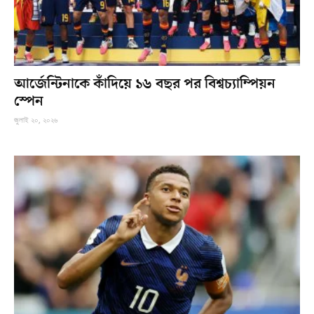
আর্জেন্টিনাকে কাঁদিয়ে ১৬ বছর পর বিশ্বচ্যাম্পিয়ন
স্পেন
জুলাই ২০, ২০২৬