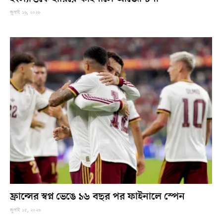
জুলাই ১৬, ২০২৬
ফ্রান্সের স্বপ্ন ভেঙে ১৬ বছর পর ফাইনালে স্পেন
জুলাই ১৫, ২০২৬