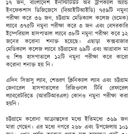
১৭ জন, বাংলাদেশ ইনস্টিটিউট অব ট্রপিক্যাল অ্যান্ড
ইনফেকশাস ডিজিজেসে (বিআইটিআইডি) ৭৫৯টি নমুনা
পরীক্ষা করে ৩৬ জন, চট্টগ্রাম মেডিক্যাল কলেজ (চমেক)
ল্যাবে ৩৭৫টি নমুনা পরীক্ষা করে ৩ জন এবং বেসরকারি
ইম্পেরিয়াল হাসপাতাল ল্যাবে ৩৮টি নমুনা পরীক্ষা করে ১২
জনের করোনা শনাক্ত হয়েছে। এছাড়া কক্সবাজার
মেডিক্যাল কলেজ ল্যাবে চট্টগ্রামের ৬৯টি এবং আগ্রাবাদ মা
ও শিশু হাসপাতালে ১২টি নমুনা পরীক্ষা করে কারো
করোনা শনাক্ত হয় নি।
এদিন সিভাসু ল্যাব, শেভরণ ক্লিনিক্যাল ল্যাব এবং চট্টগ্রাম
জেনারেল হাসপাতালের রিজিওনাল টিবি রেফারেল
ল্যাবরেটরিতে (আরটিআরএল) কোনও নমুনা পরীক্ষা করা
হয়নি।
চট্টগ্রামে করোনা আক্রান্তদের মধ্যে ইতিমধ্যে ৩৬৯ জন
মারা গেছেন। এর মধ্যে নগরে ২৬৮ এবং উপজেলায় ১০১