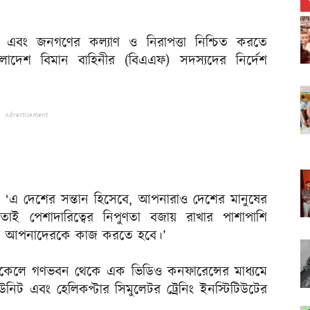
বা এবং জনগণের কল্যাণ ও নিরাপত্তা নিশ্চিত করতে
াদেশ বিমান বাহিনীর (বিএএফ) সদস্যদের নির্দেশ
Advertisement
ন, ‘এ দেশের সন্তান হিসেবে, আপনারাও দেশের মানুষের
 তাই পেশাদারিত্বের নিপুণতা বজায় রাখার পাশাপাশি
কে আপনাদেরকে কাজ করতে হবে।’
আজ বিকেলে গণভবন থেকে এক ভিডিও কনফারেন্সের মাধ্যমে
নিট এবং হেলিকপ্টার সিমুলেটর ট্রেনিং ইনস্টিটিউটের