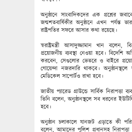
অনুষ্ঠানে সাংবাদিকদের এক প্রশ্নের জবাবে প
জন্মশতবার্ষিকীর অনুষ্ঠানে এখন পর্যন্ত ভা
রাষ্ট্রপতির সফরে আসার কথা রয়েছে।
স্বরাষ্ট্রমন্ত্রী আসাদুজ্জামান খান বলেন
প্রয়োজনীয় ব্যবস্থা নেওয়া হবে। বিদেশি
করবেন, সেগুলোর ভেতরে ও বাইরে প্রয়োজনী
গোয়েন্দা নজরদারি থাকবে। অনুষ্ঠানস্থলে অ
মেডিকেল সাপোর্টও রাখা হবে।
জাতীয় প্যারেড গ্রাউন্ডে সার্বিক নিরাপত্তা 
তিনি বলেন, অনুষ্ঠানস্থলে সব ধরনের ইউটি
হবে।
অনুষ্ঠান চলাকালে যানজট এড়াতে কী পরিকল্প
বলেন, আমাদের পুলিশ প্রধানসহ নিরাপত্তা