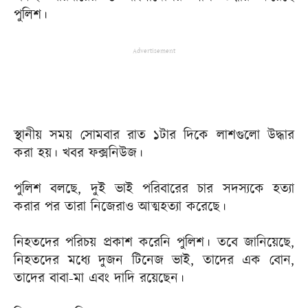
পুলিশ।
Advertisement
স্থানীয় সময় সোমবার রাত ১টার দিকে লাশগুলো উদ্ধার
করা হয়। খবর ফক্সনিউজ।
পুলিশ বলছে, দুই ভাই পরিবারের চার সদস্যকে হত্যা
করার পর তারা নিজেরাও আত্মহত্যা করেছে।
নিহতদের পরিচয় প্রকাশ করেনি পুলিশ। তবে জানিয়েছে,
নিহতদের মধ্যে দুজন টিনেজ ভাই, তাদের এক বোন,
তাদের বাবা-মা এবং দাদি রয়েছেন।