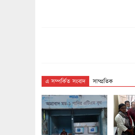
এ সম্পর্কিত সংবাদ
সাম্প্রতিক