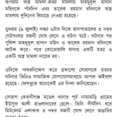
অপরটি অস্ত্র মামলা।হত্যা মামলায় মাহমুদুল হাসান
মহিনকে পাঁচদিন এবং তারেক রহমান রবিনকে অস্ত্র
মামলায় দুদিনের রিমান্ডে নেওয়া হয়েছে।
বুধবার (৯ জুলাই) সন্ধ্যা ৬টার দিকে হাসপাতালের ৩ নম্বর
গেটসংলগ্ন রজনী ঘোষ লেনে এ ঘটনা ঘটে। ঘটনার পর
পুলিশ মাহমুদুল হাসান মহিন ও তারেক রহমান রবিনকে
আটক করে। পরে কোতোয়ালি থানায় একটি হত্যা ও
একটি অস্ত্র মামলা দায়ের হয়।
এদিকে পাথরনিক্ষেপ করে প্রকাশ্যে সোহাগকে হত্যার
ঘটনার ভিডিও সামাজিক যোগাযোগমাধ্যমে ব্যাপক ভাইরাল
হয়েছে। ফেসবুকে অনেকেই এর নিন্দা জানিয়েছেন।
সোহাগ কেরানীগঞ্জ মডেল থানার পূর্ব নামাবাড়ি গ্রামের
ইউসুফ আলী হাওলাদারের ছেলে। তিনি দীর্ঘদিন ধরে
মিটফোর্ড এলাকার ৪ নম্বর রজনী ঘোষ লেনে ভাঙারির