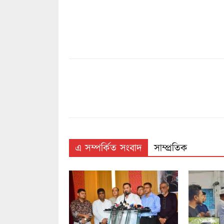
এ সম্পর্কিত সংবাদ
সাম্প্রতিক