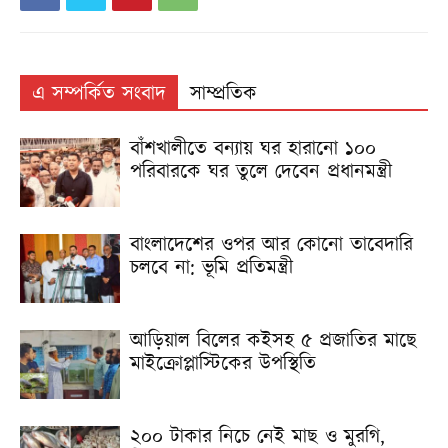
এ সম্পর্কিত সংবাদ
সাম্প্রতিক
বাঁশখালীতে বন্যায় ঘর হারানো ১০০
পরিবারকে ঘর তুলে দেবেন প্রধানমন্ত্রী
বাংলাদেশের ওপর আর কোনো তাবেদারি
চলবে না: ভূমি প্রতিমন্ত্রী
আড়িয়াল বিলের কইসহ ৫ প্রজাতির মাছে
মাইক্রোপ্লাস্টিকের উপস্থিতি
২০০ টাকার নিচে নেই মাছ ও মুরগি,