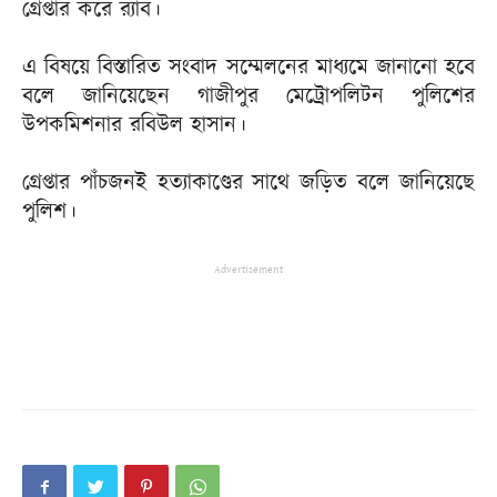
গ্রেপ্তার করে র‌্যাব।
এ বিষয়ে বিস্তারিত সংবাদ সম্মেলনের মাধ্যমে জানানো হবে
বলে জানিয়েছেন গাজীপুর মেট্রোপলিটন পুলিশের
উপকমিশনার রবিউল হাসান।
গ্রেপ্তার পাঁচজনই হত্যাকাণ্ডের সাথে জড়িত বলে জানিয়েছে
পুলিশ।
Advertisement