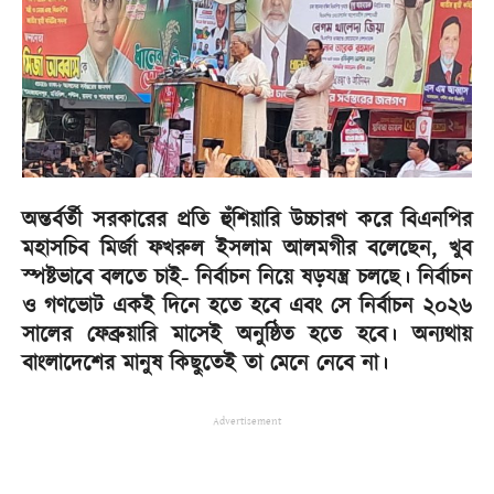
অন্তর্বর্তী সরকারের প্রতি হুঁশিয়ারি উচ্চারণ করে বিএনপির
মহাসচিব মির্জা ফখরুল ইসলাম আলমগীর বলেছেন, খুব
স্পষ্টভাবে বলতে চাই- নির্বাচন নিয়ে ষড়যন্ত্র চলছে। নির্বাচন
ও গণভোট একই দিনে হতে হবে এবং সে নির্বাচন ২০২৬
সালের ফেব্রুয়ারি মাসেই অনুষ্ঠিত হতে হবে। অন্যথায়
বাংলাদেশের মানুষ কিছুতেই তা মেনে নেবে না।
Advertisement