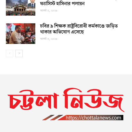
ফ্যাসিস্ট হাসিনার পলায়ন
আগস্ট ৫, ২০২৬
চবির ৯ শিক্ষক রাষ্ট্রবিরোধী কর্মকাণ্ডে জড়িত
থাকার অভিযোগ এসেছে
আগস্ট ৫, ২০২৬