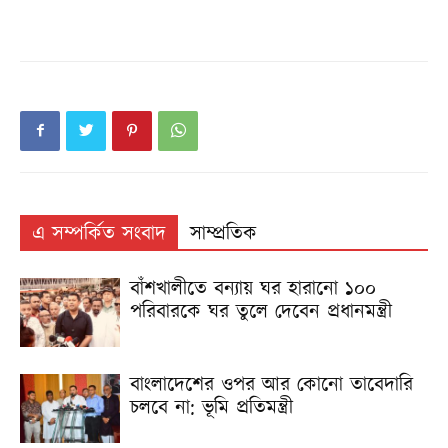
এ সম্পর্কিত সংবাদ
সাম্প্রতিক
বাঁশখালীতে বন্যায় ঘর হারানো ১০০
পরিবারকে ঘর তুলে দেবেন প্রধানমন্ত্রী
বাংলাদেশের ওপর আর কোনো তাবেদারি
চলবে না: ভূমি প্রতিমন্ত্রী