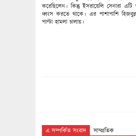
করেছিলেন। কিন্তু ইসরায়েলি সেনারা এটি 
ধ্বংস করতে থাকে। এর পাশাপাশি হিজবুল্লা
পাল্টা হামলা চালায়।
এ সম্পর্কিত সংবাদ
সাম্প্রতিক