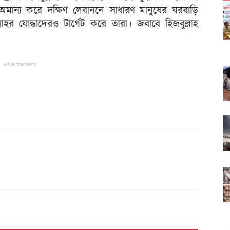
অমান্য করে দক্ষিণ লেবাননে সাধারণ মানুষের ঘরবাড়ি
হর যোদ্ধাদেরও টার্গেট করে তারা। জবাবে হিজবুল্লাহ
Advertisement