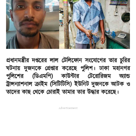
প্রধানমন্ত্রীর দপ্তরের লাল টেলিফোন সংযোগের তার চুরির
ঘটনায় দুজনকে গ্রেপ্তার করেছে পুলিশ। ঢাকা মহানগর
পুলিশের (ডিএমপি) কাউন্টার টেরোরিজম অ্যান্ড
ট্রান্সন্যাশনাল ক্রাইম (সিটিটিসি) ইউনিট দুজনকে আটক ও
তাদের কাছ থেকে চোরাই তামার তার উদ্ধার করেছে।
Advertisement