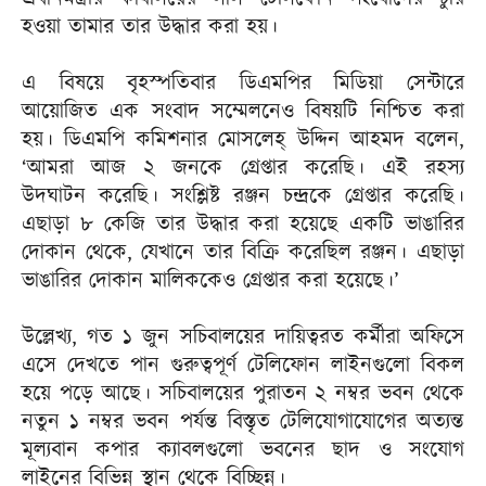
হওয়া তামার তার উদ্ধার করা হয়।
এ বিষয়ে বৃহস্পতিবার ডিএমপির মিডিয়া সেন্টারে
আয়োজিত এক সংবাদ সম্মেলনেও বিষয়টি নিশ্চিত করা
হয়। ডিএমপি কমিশনার মোসলেহ্ উদ্দিন আহমদ বলেন,
‘আমরা আজ ২ জনকে গ্রেপ্তার করেছি। এই রহস্য
উদঘাটন করেছি। সংশ্লিষ্ট রঞ্জন চন্দ্রকে গ্রেপ্তার করেছি।
এছাড়া ৮ কেজি তার উদ্ধার করা হয়েছে একটি ভাঙারির
দোকান থেকে, যেখানে তার বিক্রি করেছিল রঞ্জন। এছাড়া
ভাঙারির দোকান মালিককেও গ্রেপ্তার করা হয়েছে।’
উল্লেখ্য, গত ১ জুন সচিবালয়ের দায়িত্বরত কর্মীরা অফিসে
এসে দেখতে পান গুরুত্বপূর্ণ টেলিফোন লাইনগুলো বিকল
হয়ে পড়ে আছে। সচিবালয়ের পুরাতন ২ নম্বর ভবন থেকে
নতুন ১ নম্বর ভবন পর্যন্ত বিস্তৃত টেলিযোগাযোগের অত্যন্ত
মূল্যবান কপার ক্যাবলগুলো ভবনের ছাদ ও সংযোগ
লাইনের বিভিন্ন স্থান থেকে বিচ্ছিন্ন।