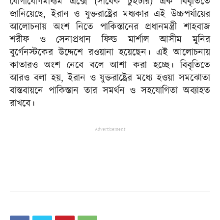
যোগাযোগমাধ্যম এক্সে (সাবেক টুইটার) এক বিবৃতিতে
জানিয়েছে, ইরান ও যুক্তরাষ্ট্রের মধ্যকার এই উচ্চপর্যায়ের
আলোচনায় অংশ নিতে পাকিস্তানের প্রধানমন্ত্রী শাহবাজ
শরীফ ও সেনাপ্রধান ফিল্ড মার্শাল আসীম মুনির
বুর্গেনস্টকের উদ্দেশে রওয়ানা হয়েছেন। এই আলোচনায়
কাতারও অংশ নেবে বলে আশা করা হচ্ছে। বিবৃতিতে
আরও বলা হয়, ইরান ও যুক্তরাষ্ট্রের মধ্যে হওয়া সমঝোতা
বাস্তবায়নে পাকিস্তান তার সমর্থন ও সহযোগিতা অব্যাহত
রাখবে।
Advertisement