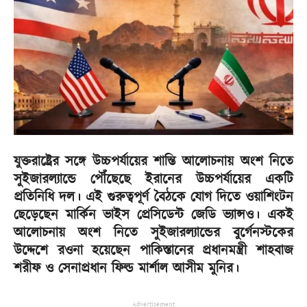
যুক্তরাষ্ট্রের সঙ্গে উচ্চপর্যায়ের শান্তি আলোচনায় অংশ নিতে
সুইজারল্যান্ডে পৌঁছেছে ইরানের উচ্চপর্যায়ের একটি
প্রতিনিধি দল। এই গুরুত্বপূর্ণ বৈঠকে যোগ দিতে ওয়াশিংটন
ছেড়েছেন মার্কিন ভাইস প্রেসিডেন্ট জেডি ভ্যান্সও। একই
আলোচনায় অংশ নিতে সুইজারল্যান্ডের বুর্গেনস্টকের
উদ্দেশে রওনা হয়েছেন পাকিস্তানের প্রধানমন্ত্রী শাহবাজ
শরীফ ও সেনাপ্রধান ফিল্ড মার্শাল আসীম মুনির।
Advertisement