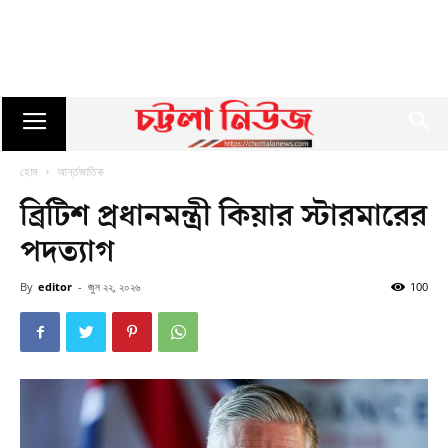
হোম
আর্ন্তজাতিক
ব্রিটিশ প্রধানমন্ত্রী কিয়ার স্টারমারের
পদত্যাগ
By
editor
-
জুন ২২, ২০২৬
100