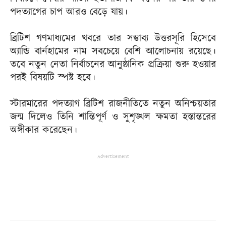
পদত্যাগের চাপ আরও বেড়ে যায়।
ব্রিটিশ গণমাধ্যমের খবরে তার সম্ভাব্য উত্তরসূরি হিসেবে
অ্যান্ডি বার্নহামের নাম সবচেয়ে বেশি আলোচনায় রয়েছে।
তবে নতুন নেতা নির্বাচনের আনুষ্ঠানিক প্রক্রিয়া শুরু হওয়ার
পরই বিষয়টি স্পষ্ট হবে।
স্টারমারের পদত্যাগ ব্রিটিশ রাজনীতিতে নতুন অনিশ্চয়তার
জন্ম দিলেও তিনি শান্তিপূর্ণ ও সুশৃঙ্খল ক্ষমতা হস্তান্তরের
অঙ্গীকার করেছেন।
Advertisement