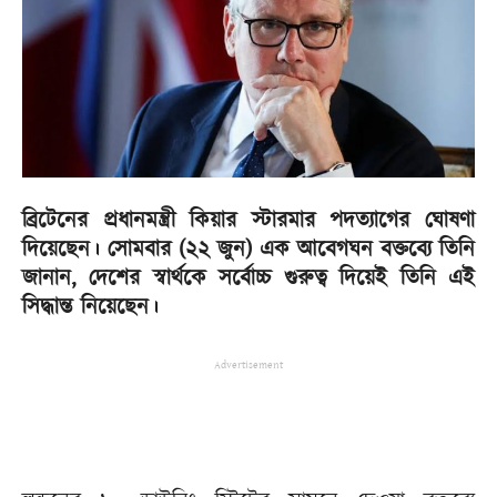
ব্রিটেনের প্রধানমন্ত্রী কিয়ার স্টারমার পদত্যাগের ঘোষণা
দিয়েছেন। সোমবার (২২ জুন) এক আবেগঘন বক্তব্যে তিনি
জানান, দেশের স্বার্থকে সর্বোচ্চ গুরুত্ব দিয়েই তিনি এই
সিদ্ধান্ত নিয়েছেন।
Advertisement