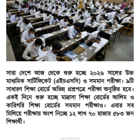
সারা দেশে আজ থেকে শুরু হচ্ছে ২০২৬ সালের উচ্চ
মাধ্যমিক সার্টিফিকেট (এইচএসসি) ও সমমান পরীক্ষা। ৯টি
সাধারণ শিক্ষা বোর্ডে অভিন্ন প্রশ্নপত্রে পরীক্ষা অনুষ্ঠিত হবে।
একই দিনে শুরু হচ্ছে মাদ্রাসা শিক্ষা বোর্ডের আলিম ও
কারিগরি শিক্ষা বোর্ডের সমমান পরীক্ষাও। এবার সব
মিলিয়ে পরীক্ষায় অংশ নিচ্ছে ১২ লাখ ৭০ হাজার ৫৮৩ জন
শিক্ষার্থী।
Advertisement