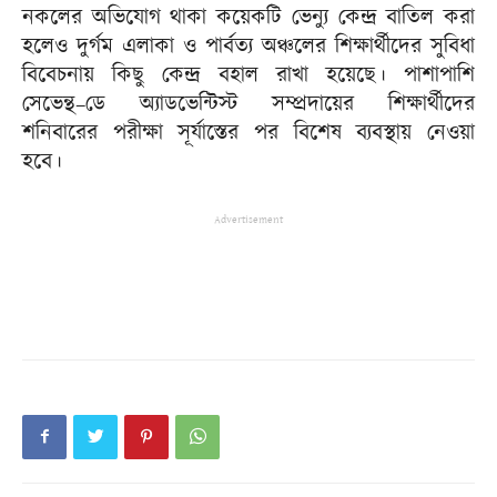
নকলের অভিযোগ থাকা কয়েকটি ভেন্যু কেন্দ্র বাতিল করা
হলেও দুর্গম এলাকা ও পার্বত্য অঞ্চলের শিক্ষার্থীদের সুবিধা
বিবেচনায় কিছু কেন্দ্র বহাল রাখা হয়েছে। পাশাপাশি
সেভেন্থ–ডে অ্যাডভেন্টিস্ট সম্প্রদায়ের শিক্ষার্থীদের
শনিবারের পরীক্ষা সূর্যাস্তের পর বিশেষ ব্যবস্থায় নেওয়া
হবে।
Advertisement