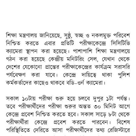
শিক্ষা মন্ত্রণালয় জানিয়েছে, সুষ্ঠু, স্বচ্ছ ও নকলমুক্ত পরিবেশ
নিশ্চিত করতে এবার প্রতিটি পরীক্ষাকেন্দ্রে সিসিটিভি
ক্যামেরা স্থাপন করা হয়েছে। পাশাপাশি শিক্ষা মন্ত্রণালয়ে
গঠন করা হয়েছে কেন্দ্রীয় মনিটরিং সেল, যেখান থেকে
দেশের যেকোনো প্রান্তের পরীক্ষাকেন্দ্রের কার্যক্রম সরাসরি
পর্যবেক্ষণ করা যাবে। কেন্দ্রে দায়িত্বে থাকা পুলিশ
কর্মকর্তাদের কাছেও থাকবে বডি–ওর্ন ক্যামেরা।
সকাল ১০টায় পরীক্ষা শুরু হয়ে চলবে দুপুর ১টা পর্যন্ত।
তবে পরীক্ষার্থীদের পরীক্ষা শুরুর অন্তত ৩০ মিনিট আগে
কেন্দ্রে প্রবেশ নিশ্চিত করতে হবে। সকাল সাড়ে ৮টা থেকে
পরীক্ষার্থীরা কেন্দ্রে প্রবেশ করতে পারবেন। বিশেষ
পরিস্থিতিতে দেরিতে আসা পরীক্ষার্থীদের তথ্য রেজিস্টারে