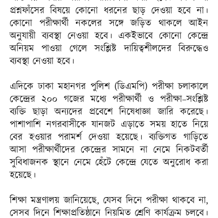
প্রশ্নফাঁসের বিষয়ে কোনো ধরনের ছাড় দেওয়া হবে না।
কোনো পরীক্ষার্থী নকলের সঙ্গে জড়িত থাকলে আইন
অনুযায়ী ব্যবস্থা নেওয়া হবে। একইভাবে কোনো কেন্দ্রে
অনিয়ম পাওয়া গেলে সংশ্লিষ্ট দায়িত্বশীলদের বিরুদ্ধেও
ব্যবস্থা নেওয়া হবে।
এদিকে ঢাকা মহানগর পুলিশ (ডিএমপি) পরীক্ষা চলাকালে
কেন্দ্রের ২০০ গজের মধ্যে পরীক্ষার্থী ও পরীক্ষা–সংশ্লিষ্ট
ব্যক্তি ছাড়া অন্যদের প্রবেশে নিষেধাজ্ঞা জারি করেছে।
পাশাপাশি নগরবাসীকে যানজট এড়াতে সময় হাতে নিয়ে
বের হওয়ার পরামর্শ দেওয়া হয়েছে। ব্যক্তিগত গাড়িতে
আসা পরীক্ষার্থীদের কেন্দ্রের সামনে না নেমে নিকটবর্তী
সুবিধাজনক স্থানে নেমে হেঁটে কেন্দ্রে যেতে অনুরোধ করা
হয়েছে।
শিক্ষা মন্ত্রণালয় জানিয়েছে, যেসব দিনে পরীক্ষা থাকবে না,
সেসব দিনে শিক্ষাপ্রতিষ্ঠানে নিয়মিত শ্রেণি কার্যক্রম চলবে।