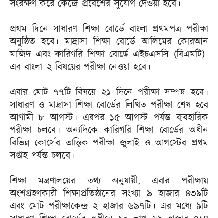
সংরক্ষণ করে কেন্দ্রে প্রবেশের সুযোগ দেওয়া হবে।
প্রথম দিনে সাধারণ শিক্ষা বোর্ডে বাংলা প্রথমপত্র পরীক্ষা
অনুষ্ঠিত হবে। মাদ্রাসা শিক্ষা বোর্ডে আলিমের কোরআন
মাজিদ এবং কারিগরি শিক্ষা বোর্ডে এইচএসসি (বিএমটি)-
এর বাংলা–২ বিষয়ের পরীক্ষা নেওয়া হবে।
এবার মোট ৭৭টি বিষয়ে ২১ দিনে পরীক্ষা সম্পন্ন হবে।
সাধারণ ও মাদ্রাসা শিক্ষা বোর্ডের লিখিত পরীক্ষা শেষ হবে
আগামী ৮ আগস্ট। এরপর ১৫ আগস্ট পর্যন্ত ব্যবহারিক
পরীক্ষা চলবে। অন্যদিকে কারিগরি শিক্ষা বোর্ডের অধীন
বিভিন্ন কোর্সের তাত্ত্বিক পরীক্ষা জুলাই ও আগস্টের প্রথম
সপ্তাহ পর্যন্ত চলবে।
শিক্ষা মন্ত্রণালয়ের তথ্য অনুযায়ী, এবার পরীক্ষায়
অংশগ্রহণকারী শিক্ষাপ্রতিষ্ঠানের সংখ্যা ৯ হাজার ৪৩৯টি
এবং মোট পরীক্ষাকেন্দ্র ২ হাজার ৬৯৭টি। এর মধ্যে ৯টি