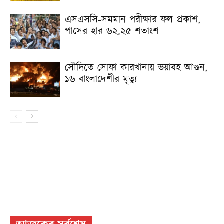
এসএসসি-সমমান পরীক্ষার ফল প্রকাশ,
পাসের হার ৬২.২৫ শতাংশ
সৌদিতে সোফা কারখানায় ভয়াবহ আগুন,
১৬ বাংলাদেশীর মৃত্যু