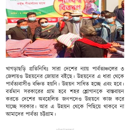
খাগড়াছড়ি প্রতিনিধিঃ সারা দেশের ন্যায় পার্বত্যঞ্চলের ৩
জেলায়ও উন্নয়নের জোয়ার বইছে। উন্নয়নের এ ধারা থেকে
পার্বত্যবাসীও বঞ্চিত হয়নি। উন্নয়ন সাধিত হচ্ছে এবং হবে।
বর্তমান সরকারের গ্রাম হবে শহর শ্লোগানকে বাস্তবায়ন
করতে দেশের অবহেলিত জনপদেও উন্নয়নে কাজ করে
যাচ্ছে সরকার। আর এ উন্নয়ন থেকে পিছিয়ে থাকবে না
আমাদের পার্বত্য চট্টগ্রাম।
Advertisement