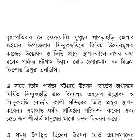
বৃহস্পতিবার (৪ ফেব্রুয়ারি) দুপুরে খাগড়াছড়ি জেলার
গুইমারা উপজেলার সিন্দুকছড়িতে বিভিন্ন উন্নয়নমূলক
কাজের উদ্ভোধন ও ভিত্তি প্রস্থর স্থাপনকালে এসব কথা
বলেন পার্বত্য চট্টগ্রাম উন্নয়ন বোর্ড চেয়ারম্যান নব বিক্রম
কিশোর ত্রিপুরা এনডিসি।
এ সময় তিনি পার্বত্য চট্টগ্রাম উন্নয়ন বোর্ডের অর্থায়নে
নির্মিত সিন্দুকছড়ি উচ্চ বিদ্যালয় ভবনের উদ্ভোধন ও
সিন্দুকছড়ি কেন্দ্রীয় কালী মন্দিরের ভিত্তি প্রস্থর স্থাপন
করেন। এছাড়াও ধর্মীয় প্রতিষ্ঠান পরিদর্শন করেন এবং
১৫০ জন শীতার্ত মানুষের মাঝে কম্বল বিতরন করে।
এ সময় উপস্থিত ছিলেন উন্নয়ন বোর্ড চেয়ারম্যানের