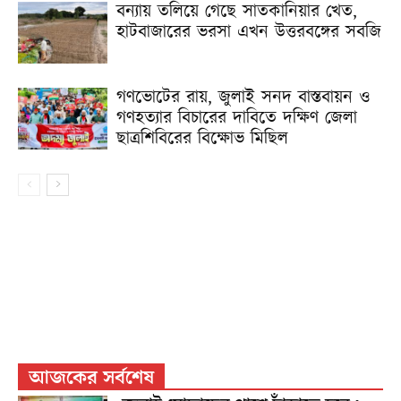
বন্যায় তলিয়ে গেছে সাতকানিয়ার খেত,
হাটবাজারের ভরসা এখন উত্তরবঙ্গের সবজি
গণভোটের রায়, জুলাই সনদ বাস্তবায়ন ও
গণহত্যার বিচারের দাবিতে দক্ষিণ জেলা
ছাত্রশিবিরের বিক্ষোভ মিছিল
আজকের সর্বশেষ