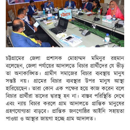
চট্টগ্রামের জেলা প্রশাসক মোহাম্মদ মমিনুর রহমান
বলেছেন, জেলা পর্যায়ের আদালতে বিচার প্রার্থীদের যে ভীড়
তা অনাকাঙ্খিত। গ্রামীণ সমাজের বিচার ব্যবস্থায় মানুষ
সন্তষ্ট নয়। গ্রামের বিচার ব্যবস্থার উপর মানুষ আস্থা
হারিয়েছেন। তারা কোন এক পক্ষের হয়ে কাজ করেন বলে
বিচার প্রার্থীরা তাদের দ্বারস্থ হন না। বাস্তব পরিস্থিতি দেখে
এবং ন্যায় বিচার করলে গ্রাম আদালতে প্রান্তিক মানুষের
গ্রহণযোগ্যতা বাড়বে। প্রান্তিক জনগোষ্ঠির আইনি সহায়তা
পাওয়া ও আস্থার জায়গা হচ্ছে গ্রাম আদালত।