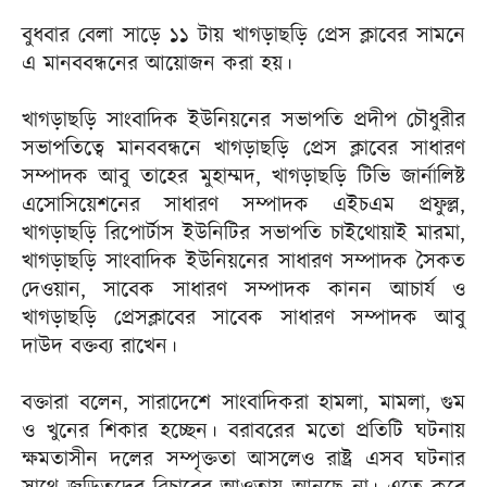
বুধবার বেলা সাড়ে ১১ টায় খাগড়াছড়ি প্রেস ক্লাবের সামনে
এ মানববন্ধনের আয়োজন করা হয়।
খাগড়াছড়ি সাংবাদিক ইউনিয়নের সভাপতি প্রদীপ চৌধুরীর
সভাপতিত্বে মানববন্ধনে খাগড়াছড়ি প্রেস ক্লাবের সাধারণ
সম্পাদক আবু তাহের মুহাম্মদ, খাগড়াছড়ি টিভি জার্নালিষ্ট
এসোসিয়েশনের সাধারণ সম্পাদক এইচএম প্রফুল্ল,
খাগড়াছড়ি রিপোর্টাস ইউনিটির সভাপতি চাইথোয়াই মারমা,
খাগড়াছড়ি সাংবাদিক ইউনিয়নের সাধারণ সম্পাদক সৈকত
দেওয়ান, সাবেক সাধারণ সম্পাদক কানন আচার্য ও
খাগড়াছড়ি প্রেসক্লাবের সাবেক সাধারণ সম্পাদক আবু
দাউদ বক্তব্য রাখেন।
বক্তারা বলেন, সারাদেশে সাংবাদিকরা হামলা, মামলা, গুম
ও খুনের শিকার হচ্ছেন। বরাবরের মতো প্রতিটি ঘটনায়
ক্ষমতাসীন দলের সম্পৃক্ততা আসলেও রাষ্ট্র এসব ঘটনার