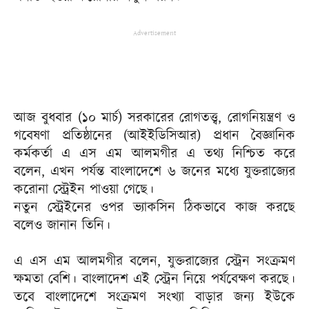
Advertisement
আজ বুধবার (১০ মার্চ) সরকারের রোগতত্ত্ব, রোগনিয়ন্ত্রণ ও
গবেষণা প্রতিষ্ঠানের (আইইডিসিআর) প্রধান বৈজ্ঞানিক
কর্মকর্তা এ এস এম আলমগীর এ তথ্য নিশ্চিত করে
বলেন, এখন পর্যন্ত বাংলাদেশে ৬ জনের মধ্যে যুক্তরাজ্যের
করোনা স্ট্রেইন পাওয়া গেছে।
নতুন স্ট্রেইনের ওপর ভ্যাকসিন ঠিকভাবে কাজ করছে
বলেও জানান তিনি।
এ এস এম আলমগীর বলেন, যুক্তরাজ্যের স্ট্রেন সংক্রমণ
ক্ষমতা বেশি। বাংলাদেশ এই স্ট্রেন নিয়ে পর্যবেক্ষণ করছে।
তবে বাংলাদেশে সংক্রমণ সংখ্যা বাড়ার জন্য ইউকে