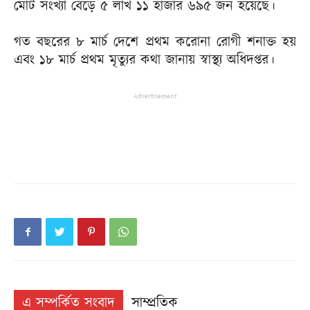
মোট সংখ্যা বেড়ে ৫ লাখ ১১ হাজার ৬৯৫ জন হয়েছে।
গত বছরের ৮ মার্চ দেশে প্রথম করোনা রোগী শনাক্ত হয়
এবং ১৮ মার্চ প্রথম মৃত্যুর কথা জানায় স্বাস্থ্য অধিদপ্তর।
Advertisement
এ সম্পর্কিত সংবাদ
সাম্প্রতিক