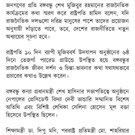
জনগণের প্রতি বঙ্গবন্ধু শেখ মুজিবুর রহমানের রাজনৈতিক
কার্যক্রমের কথা স্মরণ করে রাষ্ট্রপতি হামিদ বলেন, যদি
রাজনৈতিক দলগুলো দরিদ্র মানুষের পাশে তাদের প্রয়োজন
অনুযায়ী দাঁড়াতে পারে, তবে, দেশের রাজনীতিতে নতুন
অধ্যায়ের সূচনা হবে।
রাষ্ট্রপতি ১০ দিন ব্যাপী মুজিববর্ষ উদযাপন অনুষ্ঠানের ৬ষ্ঠ
দিনে তেজগাঁ প্যারেড গ্রাউন্ডে উপস্থিত হয়ে বঙ্গবন্ধুর
রাজনৈতিক জীবন দর্শন ও চিন্তা-ভাবনার কথা যথাযথভাবে
প্রচারের কথাও উল্লেখ করেন।
বঙ্গবন্ধু কন্যা প্রধানমন্ত্রী শেখ হাসিনার সভাপতিত্বে অনুষ্ঠানে
নেপালের প্রেসিডেন্ট বিদ্যা দেবী ভান্ডারি সম্মানিত বিশেষ
অতিথি এবং বিশিষ্ট লেখিকা সেলিনা হোসেন মূল বক্তা
হিসেবে উপস্থিত ছিলেন।
শিক্ষামন্ত্রী ডা. দিপু মনি, পররাষ্ট্র প্রতিমন্ত্রী মো. শাহরিয়ার