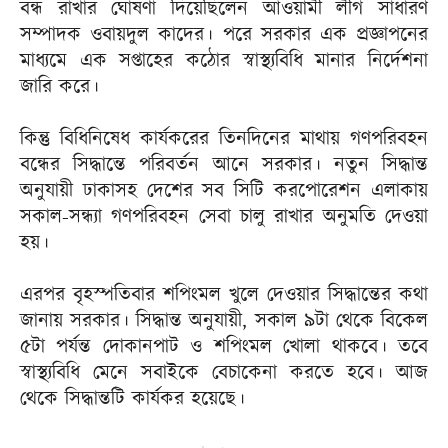
বন্ধ রাখার ঘোষণা দিয়েছিলেন আওয়ামী লীগ সাধারণ
সম্পাদক ওবায়দুল কাদের। পরে সরকার এক প্রজ্ঞাপনের
মাধ্যমে এক সপ্তাহের কঠোর স্বাস্থ্যবিধি মানার নির্দেশনা
জারি করে।
কিন্তু বিধিনিষেধ কার্যকরের তিনদিনের মাথায় গণপরিবহন
বন্ধের সিদ্ধান্তে পরিবর্তন আনে সরকার। নতুন সিদ্ধান্ত
অনুযায়ী ঢাকাসহ দেশের সব সিটি করপোরেশন এলাকায়
সকাল-সন্ধ্যা গণপরিবহন সেবা চালু রাখার অনুমতি দেওয়া
হয়।
এরপর বৃহস্পতিবার শপিংমল খুলে দেওয়ার সিদ্ধান্তের কথা
জানায় সরকার। সিদ্ধান্ত অনুযায়ী, সকাল ৯টা থেকে বিকেল
৫টা পর্যন্ত দোকানপাট ও শপিংমল খোলা থাকবে। তবে
স্বাস্থ্যবিধি মেনে সবাইকে বেচাকেনা করতে হবে। আজ
থেকে সিদ্ধান্তটি কার্যকর হয়েছে।