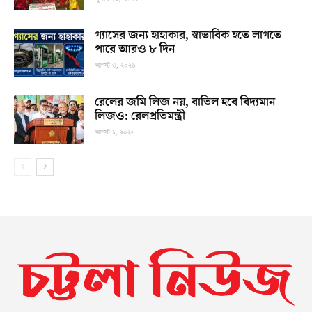
গ্যাসের জন্য হাহাকার, স্বাভাবিক হতে লাগতে
পারে আরও ৮ দিন
আগস্ট ৩, ২০২৬
রেলের জমি লিজ নয়, বাতিল হবে বিদ্যমান
লিজও: রেলপ্রতিমন্ত্রী
আগস্ট ১, ২০২৬