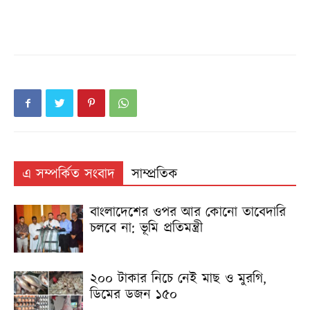
এ সম্পর্কিত সংবাদ
সাম্প্রতিক
বাংলাদেশের ওপর আর কোনো তাবেদারি
চলবে না: ভূমি প্রতিমন্ত্রী
২০০ টাকার নিচে নেই মাছ ও মুরগি,
ডিমের ডজন ১৫০