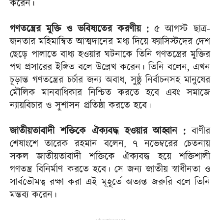
করেন।
গণতন্ত্রের মুক্তি ও ভবিষ্যতের করণীয় :
৫ আগস্ট ছাত্র-
জনতার মহিমান্বিত আত্মদানের মধ্য দিয়ে ফ্যাসিস্টদের দেশ
ছেড়ে পালাতে বাধ্য হওয়ার ঘটনাকে তিনি গণতন্ত্রের মুক্তির
পথ প্রসারের ইঙ্গিত বলে উল্লেখ করেন। তিনি বলেন, এখন
চূড়ান্ত গণতন্ত্রের চর্চার জন্য অবাধ, সুষ্ঠু নির্বাচনসহ মানুষের
মৌলিক মানবাধিকার নিশ্চিত করতে হবে এবং সমাজে
ন্যায়বিচার ও সুশাসন প্রতিষ্ঠা করতে হবে।
জাতীয়তাবাদী শক্তিকে ঐক্যবদ্ধ হওয়ার আহ্বান :
বাণীর
শেষাংশে তারেক রহমান বলেন, ৭ নভেম্বরের চেতনায়
সকল জাতীয়তাবাদী শক্তিকে ঐক্যবদ্ধ হয়ে শক্তিশালী
গণতন্ত্র বিনির্মাণ করতে হবে। সে জন্য জাতীয় স্বাধীনতা ও
সার্বভৌমত্ব রক্ষা করা এই মূহূর্তে অত্যন্ত জরুরি বলে তিনি
মন্তব্য করেন।