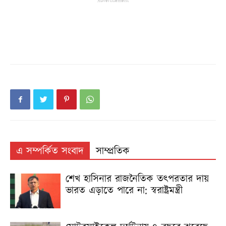
Advertisement
এ সম্পর্কিত সংবাদ
সাম্প্রতিক
শেখ হাসিনার রাজনৈতিক তৎপরতার দায়
ভারত এড়াতে পারে না: স্বরাষ্ট্রমন্ত্রী