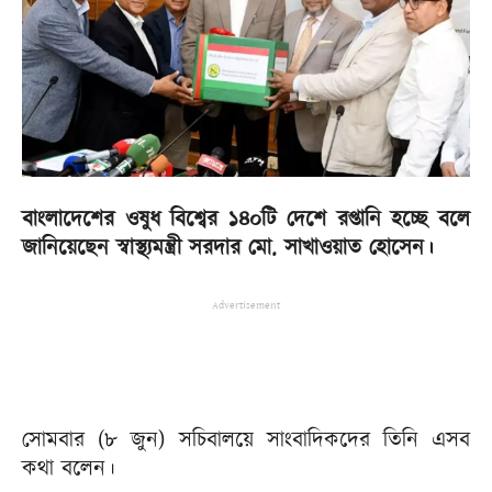
বাংলাদেশের ওষুধ বিশ্বের ১৪০টি দেশে রপ্তানি হচ্ছে বলে
জানিয়েছেন স্বাস্থ্যমন্ত্রী সরদার মো. সাখাওয়াত হোসেন।
Advertisement
সোমবার (৮ জুন) সচিবালয়ে সাংবাদিকদের তিনি এসব
কথা বলেন।