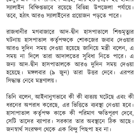
স্যালাইন বিক্ষিপ্তভাবে রয়েছে বিভিন্ন উপজেলা পর্যায়ে।
তবে, হঠাৎ আরও স্যালাইনের প্রয়োজন পড়তে পারে।
রাজধানীর মগবাজারে আদ-দ্বীন হাসপাতালে শিশুমৃত্যুর
ঘটনায় হাসপাতাল কর্তৃপক্ষকে শোকজের জবাব দেওয়ার
আরও দুদিন সময় দেওয়া হয়েছে জানিয়ে মন্ত্রী বলেন, এ
সময় না দিলে তারা আদালতের সুবিধা নিতে পারে। এ
জন্য আদ-দ্বীন হাসপাতালকে আরও দুদিন সময় দেওয়া
হয়েছে। মঙ্গলবার (৯ জুন) তারা উত্তর দেবে। এরপর
সিদ্ধান্ত নেবে মন্ত্রণালয়।
তিনি বলেন, আইনানুগভাবে কী কী ব্যত্যয় ঘটেছে এবং কী
ধরনের অপরাধ করেছে, এর ভিত্তিতে ব্যবস্থা নেওয়া হবে।
হাসাপাতাল কর্তৃপক্ষ কাকে কী পরিমাণ ক্ষতিপূরণ দেবে,
সেটি তাদের ব্যাপার। সরকার তার অবস্থানে ঠিক আছে।
জনস্বার্থ সংরক্ষণ থেকে এক বিন্দু পিছপা হব না।