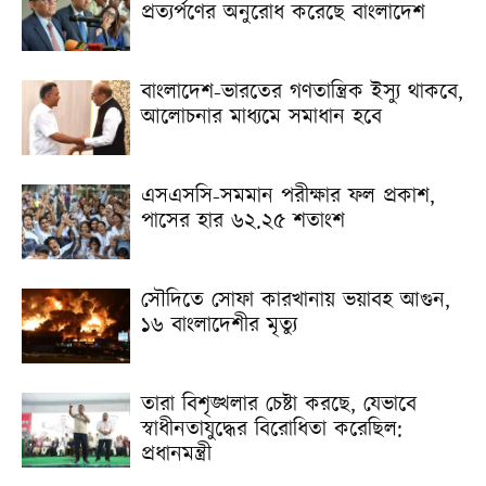
প্রত্যর্পণের অনুরোধ করেছে বাংলাদেশ
বাংলাদেশ-ভারতের গণতান্ত্রিক ইস্যু থাকবে,
আলোচনার মাধ্যমে সমাধান হবে
এসএসসি-সমমান পরীক্ষার ফল প্রকাশ,
পাসের হার ৬২.২৫ শতাংশ
সৌদিতে সোফা কারখানায় ভয়াবহ আগুন,
১৬ বাংলাদেশীর মৃত্যু
তারা বিশৃঙ্খলার চেষ্টা করছে, যেভাবে
স্বাধীনতাযুদ্ধের বিরোধিতা করেছিল:
প্রধানমন্ত্রী