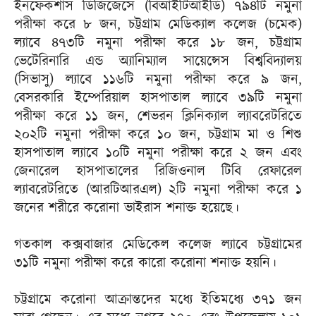
ইনফেকশাস ডিজিজেসে (বিআইটিআইডি) ৭৯৪টি নমুনা
পরীক্ষা করে ৮ জন, চট্টগ্রাম মেডিক্যাল কলেজ (চমেক)
ল্যাবে ৪৭৩টি নমুনা পরীক্ষা করে ১৮ জন, চট্টগ্রাম
ভেটেরিনারি এন্ড অ্যানিম্যাল সায়েন্সেস বিশ্ববিদ্যালয়
(সিভাসু) ল্যাবে ১১৬টি নমুনা পরীক্ষা করে ৯ জন,
বেসরকারি ইম্পেরিয়াল হাসপাতাল ল্যাবে ৩৯টি নমুনা
পরীক্ষা করে ১১ জন, শেভরন ক্লিনিক্যাল ল্যাবরেটরিতে
২০২টি নমুনা পরীক্ষা করে ১০ জন, চট্টগ্রাম মা ও শিশু
হাসপাতাল ল্যাবে ১০টি নমুনা পরীক্ষা করে ২ জন এবং
জেনারেল হাসপাতালের রিজিওনাল টিবি রেফারেল
ল্যাবরেটরিতে (আরটিআরএল) ২টি নমুনা পরীক্ষা করে ১
জনের শরীরে করোনা ভাইরাস শনাক্ত হয়েছে।
গতকাল কক্সবাজার মেডিকেল কলেজ ল্যাবে চট্টগ্রামের
৩১টি নমুনা পরীক্ষা করে কারো করোনা শনাক্ত হয়নি।
চট্টগ্রামে করোনা আক্রান্তদের মধ্যে ইতিমধ্যে ৩৭১ জন