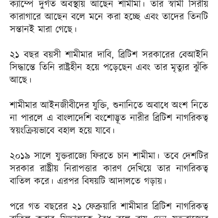
ক্যাম্পে দুর্গত অবস্থায় আছেন শামীমা। তার স্বামী সিরীয়
কারাগারে আছেন বলে মনে করা হচ্ছে এবং তাদের তিনটি
সন্তানই মারা গেছে।
২১ বছর বয়সী শামীমার দাবি, ব্রিটিশ সরকারের বেআইনি
সিদ্ধান্তে তিনি রাষ্ট্রহীন হয়ে পড়েছেন এবং তার মৃত্যুর ঝুঁকি
আছে।
শামীমার আইনজীবীদের যুক্তি, শুনানিতে অবাধে অংশ নিতে
না পারলে এ বাংলাদেশি বংশোদ্ভূত নারীর ব্রিটিশ নাগরিকত্ব
স্বয়ংক্রিয়ভাবে বহাল হয়ে যাবে।
২০১৯ সালে যুক্তরাজ্যে ফিরতে চান শামীমা। তবে দেশটির
সরকার রাষ্ট্রীয় নিরাপত্তার কারণ দেখিয়ে তার নাগরিকত্ব
বাতিল করে। এরপর বিষয়টি আদালতে গড়ায়।
পরে গত বছরের ২১ ফেব্রুয়ারি শামীমার ব্রিটিশ নাগরিকত্ব