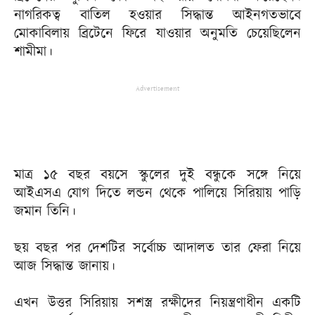
নাগরিকত্ব বাতিল হওয়ার সিদ্ধান্ত আইনগতভাবে
মোকাবিলায় ব্রিটেনে ফিরে যাওয়ার অনুমতি চেয়েছিলেন
শামীমা।
Advertisement
মাত্র ১৫ বছর বয়সে স্কুলের দুই বন্ধুকে সঙ্গে নিয়ে
আইএসএ যোগ দিতে লন্ডন থেকে পালিয়ে সিরিয়ায় পাড়ি
জমান তিনি।
ছয় বছর পর দেশটির সর্বোচ্চ আদালত তার ফেরা নিয়ে
আজ সিদ্ধান্ত জানায়।
এখন উত্তর সিরিয়ায় সশস্ত্র রক্ষীদের নিয়ন্ত্রণাধীন একটি